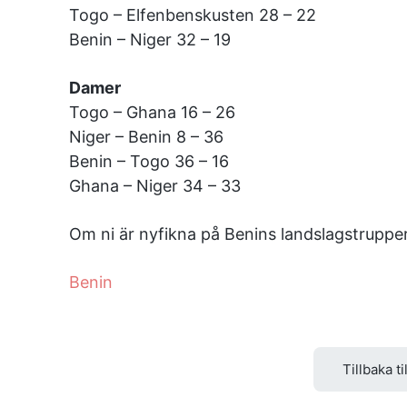
Togo – Elfenbenskusten 28 – 22
Benin – Niger 32 – 19
Damer
Togo – Ghana 16 – 26
Niger – Benin 8 – 36
Benin – Togo 36 – 16
Ghana – Niger 34 – 33
Om ni är nyfikna på Benins landslagstrupper
Benin
Tillbaka ti