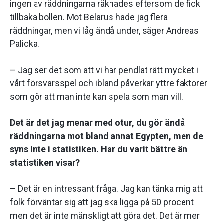
ingen av räddningarna räknades eftersom de fick
tillbaka bollen. Mot Belarus hade jag flera
räddningar, men vi låg ändå under, säger Andreas
Palicka.
– Jag ser det som att vi har pendlat rätt mycket i
vårt försvarsspel och ibland påverkar yttre faktorer
som gör att man inte kan spela som man vill.
Det är det jag menar med otur, du gör ändå
räddningarna mot bland annat Egypten, men de
syns inte i statistiken. Har du varit bättre än
statistiken visar?
– Det är en intressant fråga. Jag kan tänka mig att
folk förväntar sig att jag ska ligga på 50 procent
men det är inte mänskligt att göra det. Det är mer