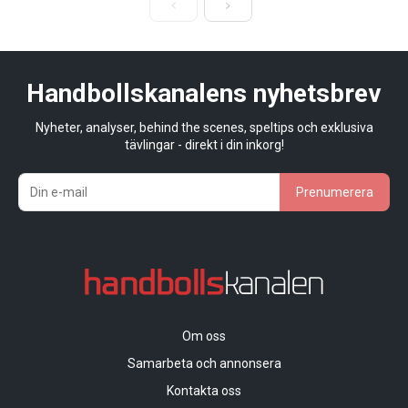
Handbollskanalens nyhetsbrev
Nyheter, analyser, behind the scenes, speltips och exklusiva
tävlingar - direkt i din inkorg!
Prenumerera
Om oss
Samarbeta och annonsera
Kontakta oss