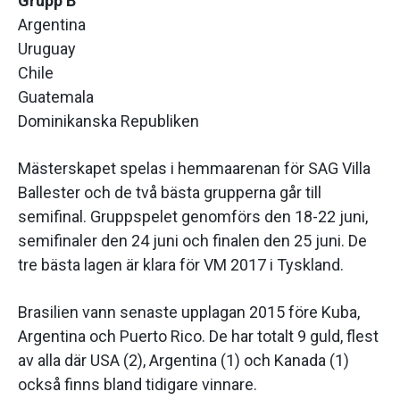
Grupp B
Argentina
Uruguay
Chile
Guatemala
Dominikanska Republiken
Mästerskapet spelas i hemmaarenan för SAG Villa
Ballester och de två bästa grupperna går till
semifinal. Gruppspelet genomförs den 18-22 juni,
semifinaler den 24 juni och finalen den 25 juni. De
tre bästa lagen är klara för VM 2017 i Tyskland.
Brasilien vann senaste upplagan 2015 före Kuba,
Argentina och Puerto Rico. De har totalt 9 guld, flest
av alla där USA (2), Argentina (1) och Kanada (1)
också finns bland tidigare vinnare.