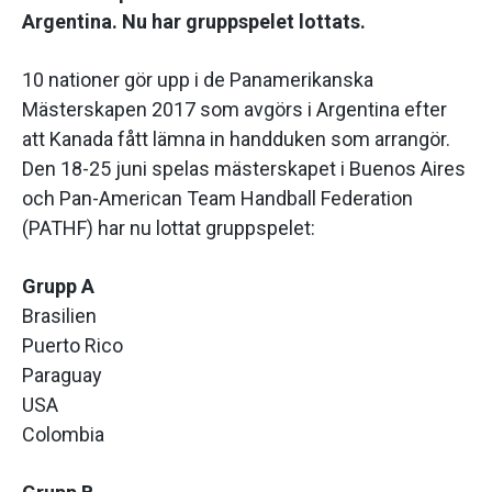
Argentina. Nu har gruppspelet lottats.
10 nationer gör upp i de Panamerikanska
Mästerskapen 2017 som avgörs i Argentina efter
att Kanada fått lämna in handduken som arrangör.
Den 18-25 juni spelas mästerskapet i Buenos Aires
och Pan-American Team Handball Federation
(PATHF) har nu lottat gruppspelet:
Grupp A
Brasilien
Puerto Rico
Paraguay
USA
Colombia