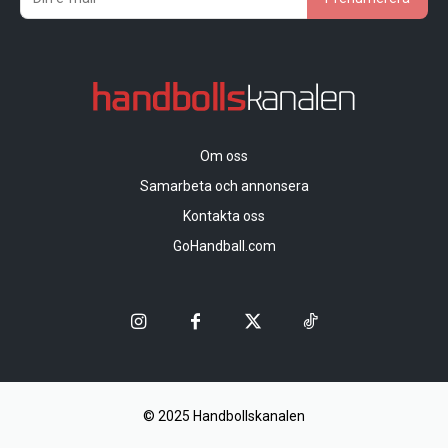
Om oss
Samarbeta och annonsera
Kontakta oss
GoHandball.com
© 2025 Handbollskanalen