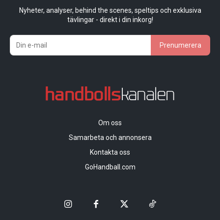
Nyheter, analyser, behind the scenes, speltips och exklusiva
tävlingar - direkt i din inkorg!
Prenumerera
Om oss
Samarbeta och annonsera
Kontakta oss
GoHandball.com