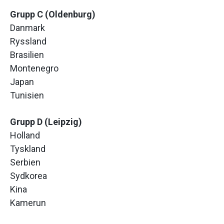
Grupp C (Oldenburg)
Danmark
Ryssland
Brasilien
Montenegro
Japan
Tunisien
Grupp D (Leipzig)
Holland
Tyskland
Serbien
Sydkorea
Kina
Kamerun