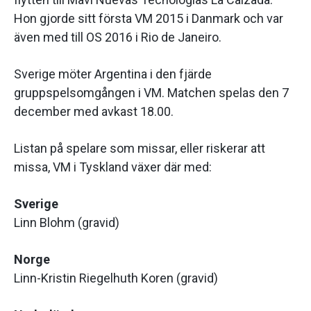
Hon gjorde sitt första VM 2015 i Danmark och var
även med till OS 2016 i Rio de Janeiro.
Sverige möter Argentina i den fjärde
gruppspelsomgången i VM. Matchen spelas den 7
december med avkast 18.00.
Listan på spelare som missar, eller riskerar att
missa, VM i Tyskland växer där med:
Sverige
Linn Blohm (gravid)
Norge
Linn-Kristin Riegelhuth Koren (gravid)