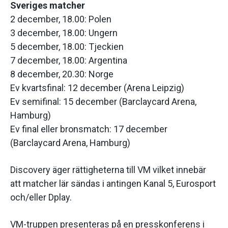
Sveriges matcher
2 december, 18.00: Polen
3 december, 18.00: Ungern
5 december, 18.00: Tjeckien
7 december, 18.00: Argentina
8 december, 20.30: Norge
Ev kvartsfinal: 12 december (Arena Leipzig)
Ev semifinal: 15 december (Barclaycard Arena,
Hamburg)
Ev final eller bronsmatch: 17 december
(Barclaycard Arena, Hamburg)
Discovery äger rättigheterna till VM vilket innebär
att matcher lär sändas i antingen Kanal 5, Eurosport
och/eller Dplay.
VM-truppen presenteras på en presskonferens i