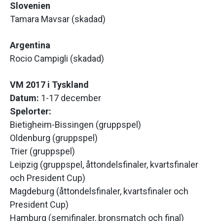
Slovenien
Tamara Mavsar (skadad)
Argentina
Rocio Campigli (skadad)
VM 2017 i Tyskland
Datum:
1-17 december
Spelorter:
Bietigheim-Bissingen (gruppspel)
Oldenburg (gruppspel)
Trier (gruppspel)
Leipzig (gruppspel, åttondelsfinaler, kvartsfinaler
och President Cup)
Magdeburg (åttondelsfinaler, kvartsfinaler och
President Cup)
Hamburg (semifinaler, bronsmatch och final)