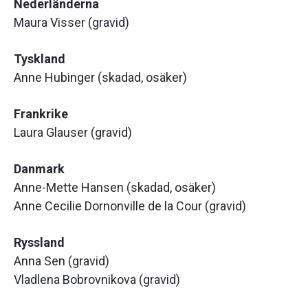
Nederländerna
Maura Visser (gravid)
Tyskland
Anne Hubinger (skadad, osäker)
Frankrike
Laura Glauser (gravid)
Danmark
Anne-Mette Hansen (skadad, osäker)
Anne Cecilie Dornonville de la Cour (gravid)
Ryssland
Anna Sen (gravid)
Vladlena Bobrovnikova (gravid)