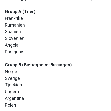
Grupp A (Trier)
Frankrike
Rumänien
Spanien
Slovenien
Angola
Paraguay
Grupp B (Bietiegheim-Bissingen)
Norge
Sverige
Tjeckien
Ungern
Argentina
Polen