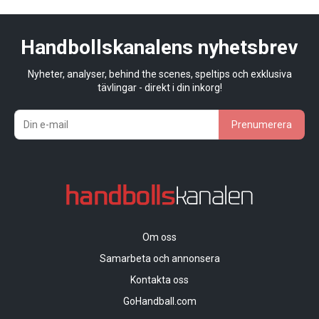
Handbollskanalens nyhetsbrev
Nyheter, analyser, behind the scenes, speltips och exklusiva
tävlingar - direkt i din inkorg!
Prenumerera
Om oss
Samarbeta och annonsera
Kontakta oss
GoHandball.com