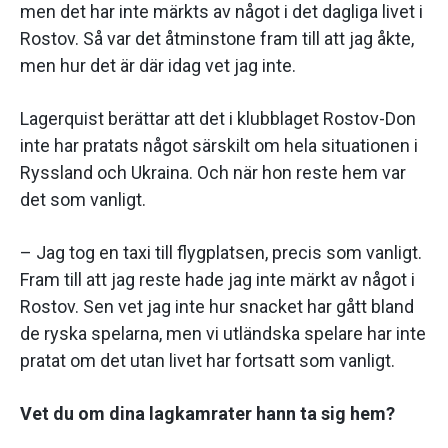
men det har inte märkts av något i det dagliga livet i
Rostov. Så var det åtminstone fram till att jag åkte,
men hur det är där idag vet jag inte.
Lagerquist berättar att det i klubblaget Rostov-Don
inte har pratats något särskilt om hela situationen i
Ryssland och Ukraina. Och när hon reste hem var
det som vanligt.
– Jag tog en taxi till flygplatsen, precis som vanligt.
Fram till att jag reste hade jag inte märkt av något i
Rostov. Sen vet jag inte hur snacket har gått bland
de ryska spelarna, men vi utländska spelare har inte
pratat om det utan livet har fortsatt som vanligt.
Vet du om dina lagkamrater hann ta sig hem?