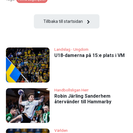
Tillbaka till startsidan
Landslag - Ungdom
U18-damerna på 15:e plats i VM
Handbollsligan Herr
Robin Järling Sanderhem
återvänder till Hammarby
Världen