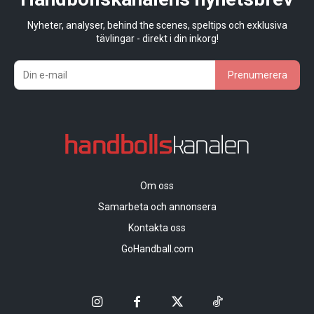
Nyheter, analyser, behind the scenes, speltips och exklusiva
tävlingar - direkt i din inkorg!
Prenumerera
Om oss
Samarbeta och annonsera
Kontakta oss
GoHandball.com