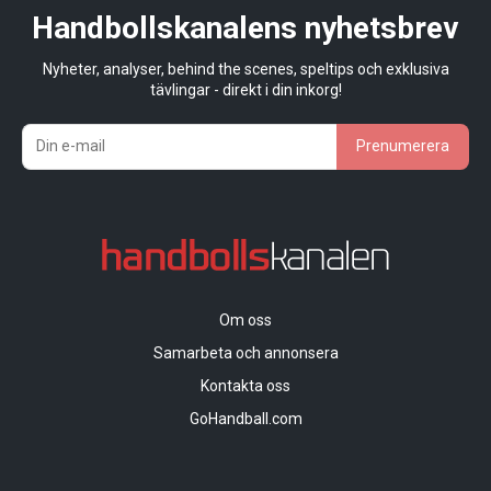
Handbollskanalens nyhetsbrev
Nyheter, analyser, behind the scenes, speltips och exklusiva
tävlingar - direkt i din inkorg!
Prenumerera
Om oss
Samarbeta och annonsera
Kontakta oss
GoHandball.com