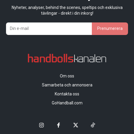
Nyheter, analyser, behind the scenes, speltips och exklusiva
tävlingar - direkt i din inkorg!
Prenumerera
Om oss
Samarbeta och annonsera
Kontakta oss
GoHandball.com