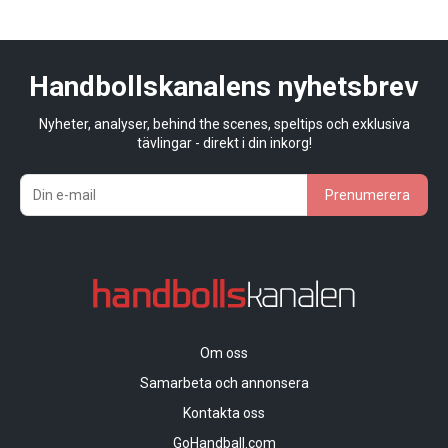
Handbollskanalens nyhetsbrev
Nyheter, analyser, behind the scenes, speltips och exklusiva
tävlingar - direkt i din inkorg!
Prenumerera
Om oss
Samarbeta och annonsera
Kontakta oss
GoHandball.com