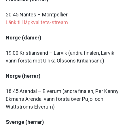
20:45 Nantes – Montpellier
Länk till lågkvalitets-stream
Norge (damer)
19:00 Kristiansand – Larvik (andra finalen, Larvik
vann första mot Ulrika Olssons Kritiansand)
Norge (herrar)
18:45 Arendal – Elverum (andra finalen, Per Kenny
Ekmans Arendal vann första över Pujol och
Wattströms Elverum)
Sverige (herrar)