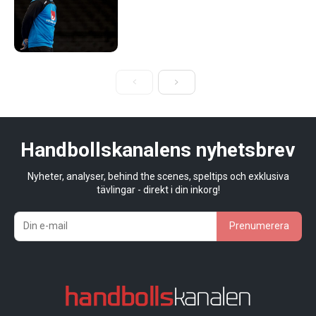
Handbollskanalens nyhetsbrev
Nyheter, analyser, behind the scenes, speltips och exklusiva
tävlingar - direkt i din inkorg!
Prenumerera