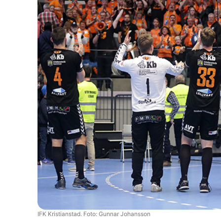
IFK Kristianstad. Foto: Gunnar Johansson