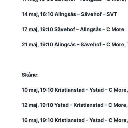
14 maj, 16:10 Alingsås – Sävehof – SVT
17 maj, 19:10 Sävehof – Alingsås – C More
21 maj, 19:10 Alingsås – Sävehof – C More,
Skåne:
10 maj, 19:10 Kristianstad – Ystad – C More
12 maj, 19:10 Ystad – Kristianstad – C More
16 maj, 19:10 Kristianstad – Ystad – C More