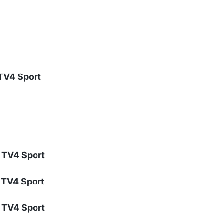
 TV4 Sport
, TV4 Sport
, TV4 Sport
, TV4 Sport