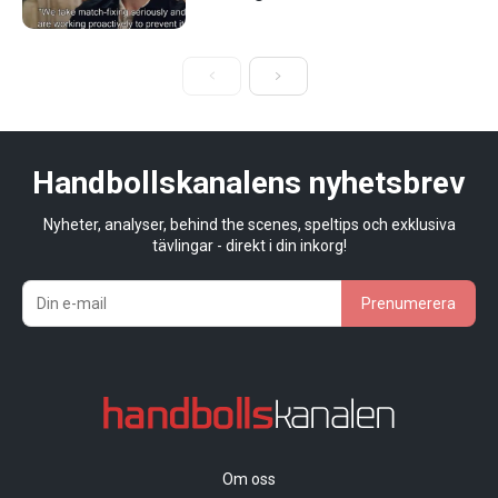
Handbollskanalens nyhetsbrev
Nyheter, analyser, behind the scenes, speltips och exklusiva
tävlingar - direkt i din inkorg!
Prenumerera
Om oss