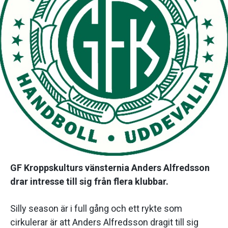
GF Kroppskulturs vänsternia Anders Alfredsson
drar intresse till sig från flera klubbar.
Silly season är i full gång och ett rykte som
cirkulerar är att Anders Alfredsson dragit till sig