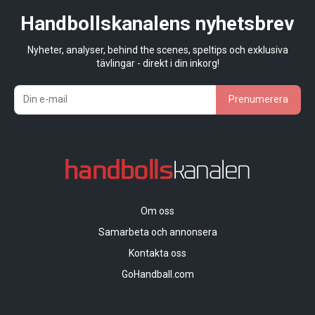
Handbollskanalens nyhetsbrev
Nyheter, analyser, behind the scenes, speltips och exklusiva
tävlingar - direkt i din inkorg!
Prenumerera
Om oss
Samarbeta och annonsera
Kontakta oss
GoHandball.com