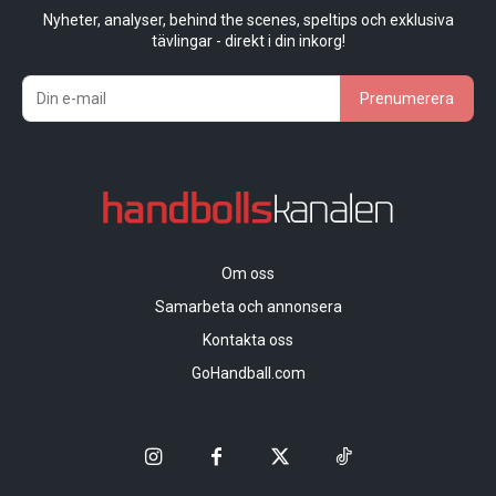
Nyheter, analyser, behind the scenes, speltips och exklusiva
tävlingar - direkt i din inkorg!
Prenumerera
Om oss
Samarbeta och annonsera
Kontakta oss
GoHandball.com