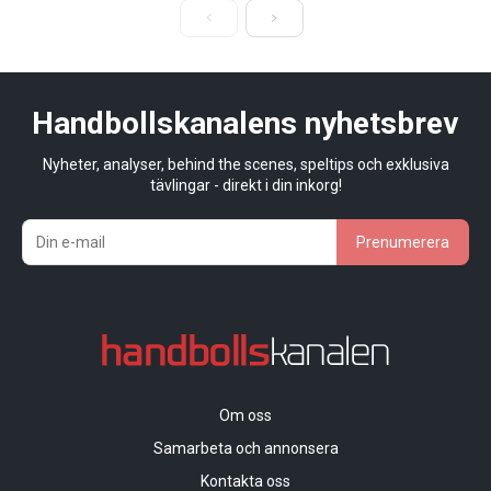
Handbollskanalens nyhetsbrev
Nyheter, analyser, behind the scenes, speltips och exklusiva
tävlingar - direkt i din inkorg!
Prenumerera
Om oss
Samarbeta och annonsera
Kontakta oss