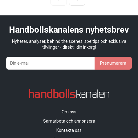
Handbollskanalens nyhetsbrev
Nyheter, analyser, behind the scenes, speltips och exklusiva
tävlingar - direkt i din inkorg!
Prenumerera
Om oss
Samarbeta och annonsera
Kontakta oss