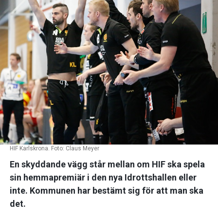
HIF Karlskrona. Foto: Claus Meyer
En skyddande vägg står mellan om HIF ska spela
sin hemmapremiär i den nya Idrottshallen eller
inte. Kommunen har bestämt sig för att man ska
det.