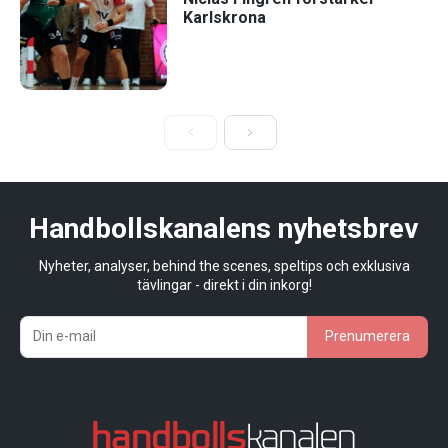
Karlskrona
Handbollskanalens nyhetsbrev
Nyheter, analyser, behind the scenes, speltips och exklusiva
tävlingar - direkt i din inkorg!
Prenumerera