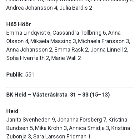
Andrea Johansson 4, Julia Bardis 2
H65 Höör
Emma Lindqvist 6, Cassandra Tollbring 6, Anna
Olsson 4, Mikaela Mässing 3, Michaela Fransson 3,
Anna Johansson 2, Emma Rask 2, Jonna Linnell 2,
Sofia Hvenfelth 2, Marie Wall 2
Publik:
551
BK Heid – VästeråsIrsta 31 – 33 (15–13)
Heid
Janita Svenheden 9, Johanna Forsberg 7, Kristina
Bundsen 5, Mika Krohn 3, Annica Smidje 3, Kristina
Zubonja 3, Sara Larsson Fridman 1