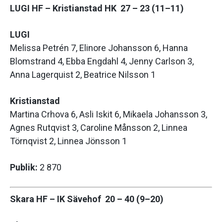
LUGI HF – Kristianstad HK 27 – 23 (11–11)
LUGI
Melissa Petrén 7, Elinore Johansson 6, Hanna
Blomstrand 4, Ebba Engdahl 4, Jenny Carlson 3,
Anna Lagerquist 2, Beatrice Nilsson 1
Kristianstad
Martina Crhova 6, Asli Iskit 6, Mikaela Johansson 3,
Agnes Rutqvist 3, Caroline Månsson 2, Linnea
Törnqvist 2, Linnea Jönsson 1
Publik:
2 870
Skara HF – IK Sävehof 20 – 40 (9–20)