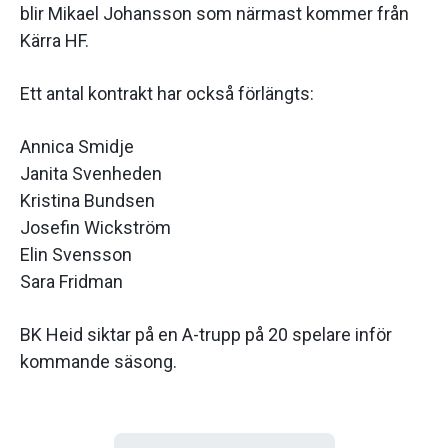
blir Mikael Johansson som närmast kommer från
Kärra HF.
Ett antal kontrakt har också förlängts:
Annica Smidje
Janita Svenheden
Kristina Bundsen
Josefin Wickström
Elin Svensson
Sara Fridman
BK Heid siktar på en A-trupp på 20 spelare inför
kommande säsong.