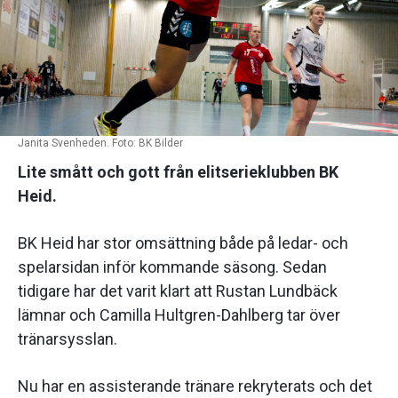
Janita Svenheden. Foto: BK Bilder
Lite smått och gott från elitserieklubben BK
Heid.
BK Heid har stor omsättning både på ledar- och
spelarsidan inför kommande säsong. Sedan
tidigare har det varit klart att Rustan Lundbäck
lämnar och Camilla Hultgren-Dahlberg tar över
tränarsysslan.
Nu har en assisterande tränare rekryterats och det