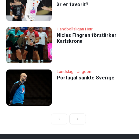
är er favorit?
Handbollsligan Herr
Niclas Fingren förstärker
Karlskrona
Landslag - Ungdom
Portugal sänkte Sverige