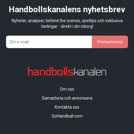
Handbollskanalens nyhetsbrev
Nyheter, analyser, behind the scenes, speltips och exklusiva
tävlingar - direkt i din inkorg!
Prenumerera
Om oss
Samarbeta och annonsera
Kontakta oss
GoHandball.com