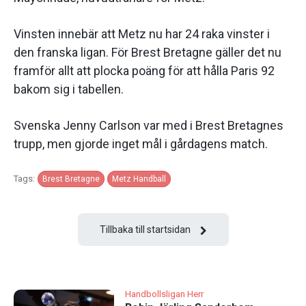
Vinsten innebär att Metz nu har 24 raka vinster i
den franska ligan. För Brest Bretagne gäller det nu
framför allt att plocka poäng för att hålla Paris 92
bakom sig i tabellen.
Svenska Jenny Carlson var med i Brest Bretagnes
trupp, men gjorde inget mål i gårdagens match.
Tags:
Brest Bretagne
Metz Handball
Tillbaka till startsidan
Handbollsligan Herr