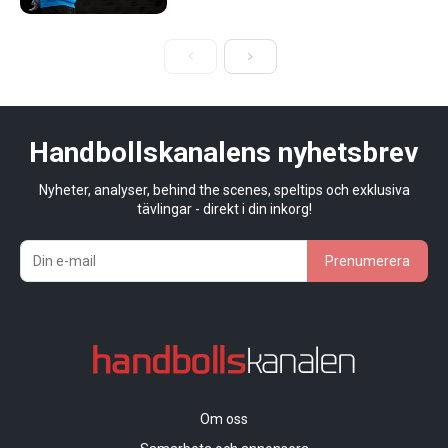
Handbollskanalens nyhetsbrev
Nyheter, analyser, behind the scenes, speltips och exklusiva
tävlingar - direkt i din inkorg!
Prenumerera
Om oss