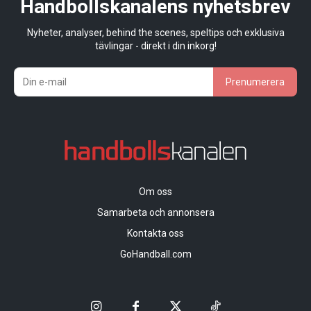
Handbollskanalens nyhetsbrev
Nyheter, analyser, behind the scenes, speltips och exklusiva
tävlingar - direkt i din inkorg!
Prenumerera
Om oss
Samarbeta och annonsera
Kontakta oss
GoHandball.com