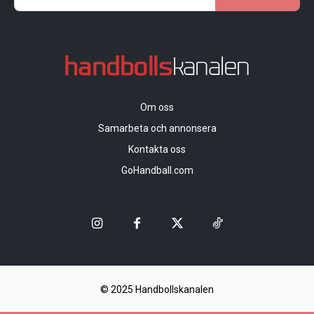
Om oss
Samarbeta och annonsera
Kontakta oss
GoHandball.com
© 2025 Handbollskanalen