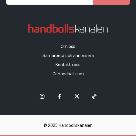
Om oss
Samarbeta och annonsera
Kontakta oss
GoHandball.com
© 2025 Handbollskanalen