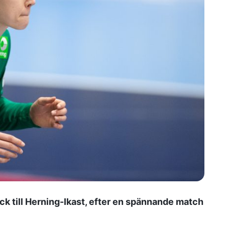
k till Herning-Ikast, efter en spännande match