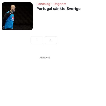
Landslag - Ungdom
Portugal sänkte Sverige
ANNONS