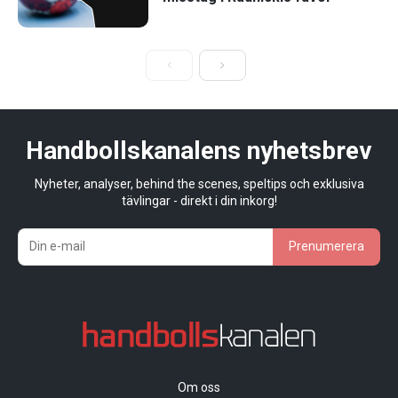
Handbollskanalens nyhetsbrev
Nyheter, analyser, behind the scenes, speltips och exklusiva
tävlingar - direkt i din inkorg!
Prenumerera
Om oss