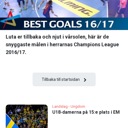
Luta er tillbaka och njut i vårsolen, här är de
snyggaste målen i herrarnas Champions League
2016/17.
Tillbaka till startsidan
Landslag - Ungdom
U18-damerna på 15:e plats i EM