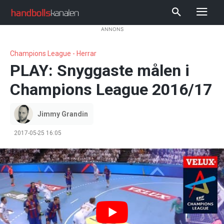
ANNONS
Champions League - Herrar
PLAY: Snyggaste målen i
Champions League 2016/17
Jimmy Grandin
2017-05-25 16:05