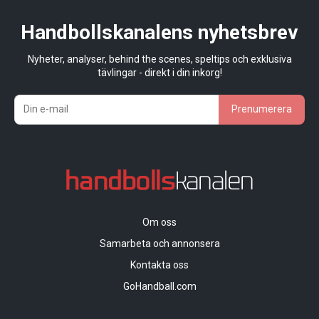
Handbollskanalens nyhetsbrev
Nyheter, analyser, behind the scenes, speltips och exklusiva
tävlingar - direkt i din inkorg!
Prenumerera
Om oss
Samarbeta och annonsera
Kontakta oss
GoHandball.com