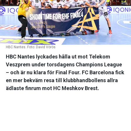
HBC Nantes. Foto: David Vörös
HBC Nantes lyckades hålla ut mot Telekom
Veszprem under torsdagens Champions League
– och är nu klara för Final Four. FC Barcelona fick
en mer bekväm resa till klubbhandbollens allra
ädlaste finrum mot HC Meshkov Brest.