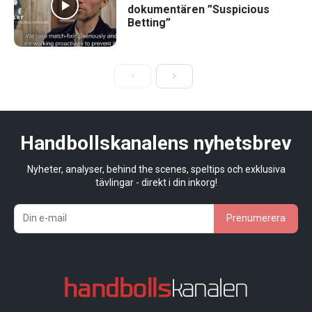
dokumentären ”Suspicious
Betting”
Handbollskanalens nyhetsbrev
Nyheter, analyser, behind the scenes, speltips och exklusiva
tävlingar - direkt i din inkorg!
Prenumerera