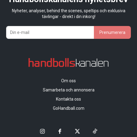
Nyheter, analyser, behind the scenes, speltips och exklusiva
tävlingar - direkt i din inkorg!
Prenumerera
Om oss
Samarbeta och annonsera
Kontakta oss
GoHandball.com