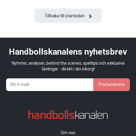
Tillbaka till startsidan
Handbollskanalens nyhetsbrev
Nyheter, analyser, behind the scenes, speltips och exklusiva
tävlingar - direkt i din inkorg!
Prenumerera
Om oss