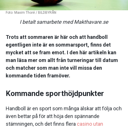
Foto: Maxim Thoré / BILDBYRÅN
I betalt samarbete med Makthavare.se
Trots att sommaren är här och att handboll
egentligen inte är en sommarsport, finns det
mycket att se fram emot. I den här artikeln kan
man läsa mer om allt från turneringar till datum
och matcher som man inte vill missa den
kommande tiden framöver.
Kommande sporthöjdpunkter
Handboll är en sport som många älskar att följa och
även bettar på för att höja den spännande
stämningen, och det finns flera
casino utan