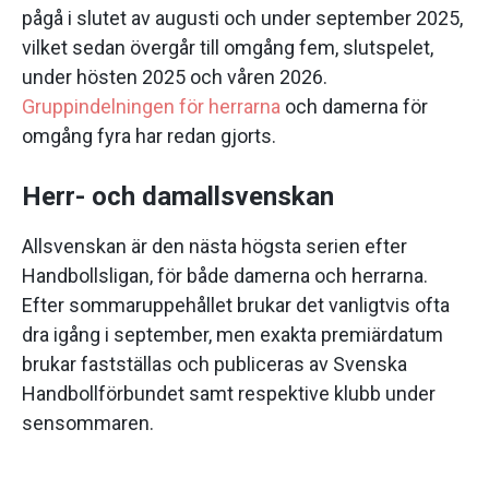
pågå i slutet av augusti och under september 2025,
vilket sedan övergår till omgång fem, slutspelet,
under hösten 2025 och våren 2026.
Gruppindelningen för herrarna
och damerna för
omgång fyra har redan gjorts.
Herr- och damallsvenskan
Allsvenskan är den nästa högsta serien efter
Handbollsligan, för både damerna och herrarna.
Efter sommaruppehållet brukar det vanligtvis ofta
dra igång i september, men exakta premiärdatum
brukar fastställas och publiceras av Svenska
Handbollförbundet samt respektive klubb under
sensommaren.