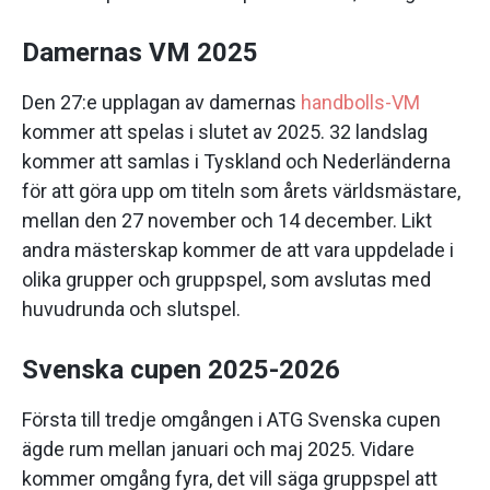
Damernas VM 2025
Den 27:e upplagan av damernas
handbolls-VM
kommer att spelas i slutet av 2025. 32 landslag
kommer att samlas i Tyskland och Nederländerna
för att göra upp om titeln som årets världsmästare,
mellan den 27 november och 14 december. Likt
andra mästerskap kommer de att vara uppdelade i
olika grupper och gruppspel, som avslutas med
huvudrunda och slutspel.
Svenska cupen 2025-2026
Första till tredje omgången i ATG Svenska cupen
ägde rum mellan januari och maj 2025. Vidare
kommer omgång fyra, det vill säga gruppspel att