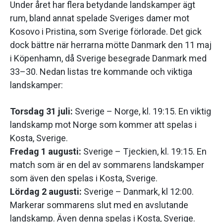
Under året har flera betydande landskamper ägt
rum, bland annat spelade Sveriges damer mot
Kosovo i Pristina, som Sverige förlorade. Det gick
dock bättre när herrarna mötte Danmark den 11 maj
i Köpenhamn, då Sverige besegrade Danmark med
33–30. Nedan listas tre kommande och viktiga
landskamper:
Torsdag 31 juli:
Sverige – Norge, kl. 19:15. En viktig
landskamp mot Norge som kommer att spelas i
Kosta, Sverige.
Fredag 1 augusti:
Sverige – Tjeckien, kl. 19:15. En
match som är en del av sommarens landskamper
som även den spelas i Kosta, Sverige.
Lördag 2 augusti:
Sverige – Danmark, kl 12:00.
Markerar sommarens slut med en avslutande
landskamp. Även denna spelas i Kosta, Sverige.