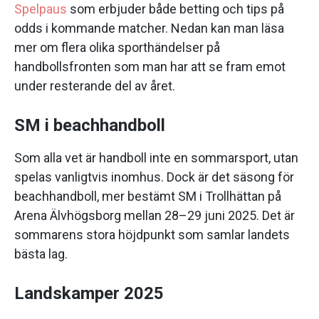
Spelpaus
som erbjuder både betting och tips på
odds i kommande matcher. Nedan kan man läsa
mer om flera olika sporthändelser på
handbollsfronten som man har att se fram emot
under resterande del av året.
SM i beachhandboll
Som alla vet är handboll inte en sommarsport, utan
spelas vanligtvis inomhus. Dock är det säsong för
beachhandboll, mer bestämt SM i Trollhättan på
Arena Älvhögsborg mellan 28–29 juni 2025. Det är
sommarens stora höjdpunkt som samlar landets
bästa lag.
Landskamper 2025