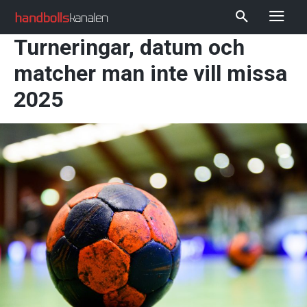
Turneringar, datum och
matcher man inte vill missa
2025