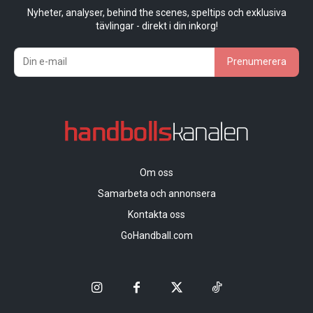
Nyheter, analyser, behind the scenes, speltips och exklusiva
tävlingar - direkt i din inkorg!
Prenumerera
Om oss
Samarbeta och annonsera
Kontakta oss
GoHandball.com