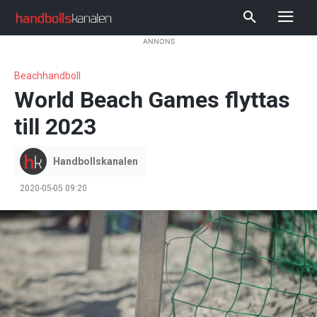
ANNONS
Beachhandboll
World Beach Games flyttas
till 2023
Handbollskanalen
2020-05-05 09:20