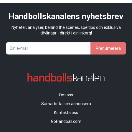
Handbollskanalens nyhetsbrev
Nyheter, analyser, behind the scenes, speltips och exklusiva
tävlingar - direkt i din inkorg!
Prenumerera
Om oss
Samarbeta och annonsera
Kontakta oss
GoHandball.com